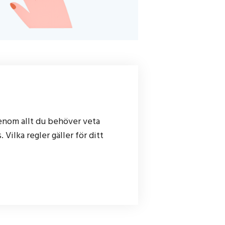
genom allt du behöver veta
 Vilka regler gäller för ditt