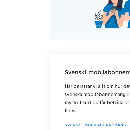
Svenskt mobilabonnem
Här berättar vi allt om hur det
svenska mobilabonnemang i 
mycket surf du får behålla oc
finns.
SVENSKT MOBILABONNEMANG I 