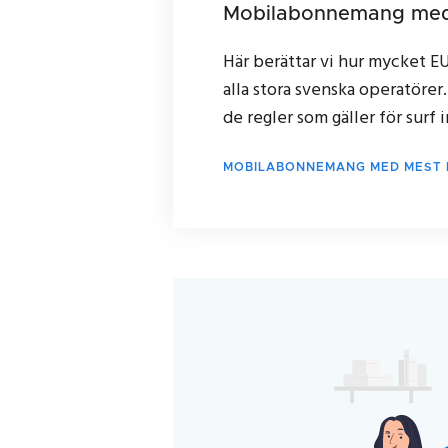
Mobilabonnemang med
Här berättar vi hur mycket EU
alla stora svenska operatörer
de regler som gäller för surf
MOBILABONNEMANG MED MEST 