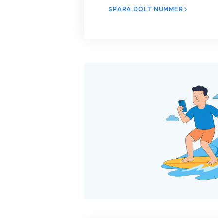
SPÅRA DOLT NUMMER