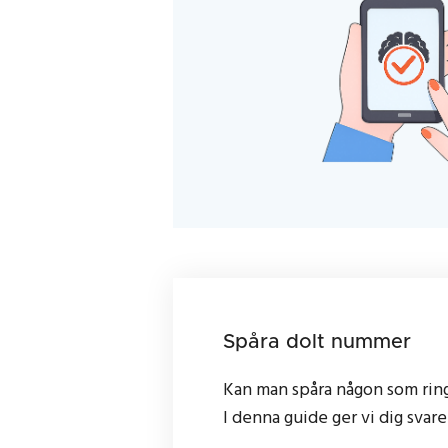
Spåra dolt nummer
Kan man spåra någon som ri
I denna guide ger vi dig svare