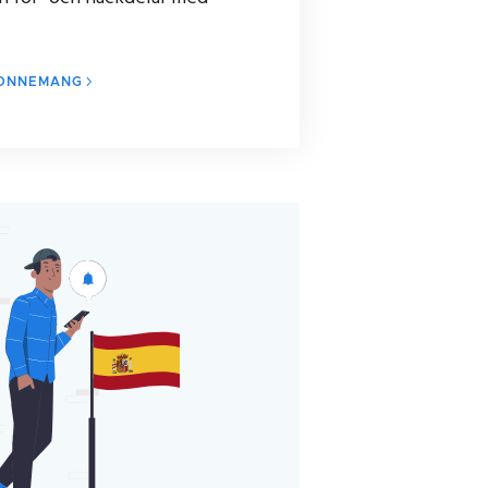
BONNEMANG