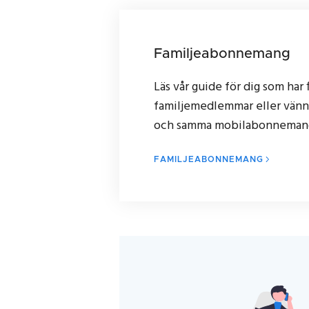
Familjeabonnemang
Läs vår guide för dig som har 
familjemedlemmar eller vänne
och samma mobilabonneman
FAMILJEABONNEMANG