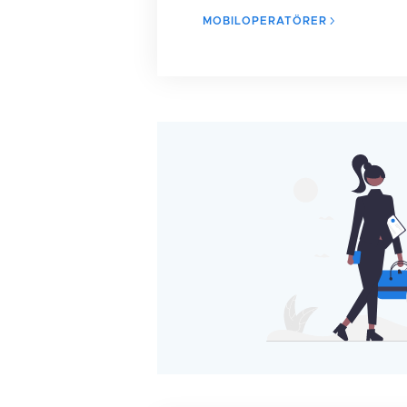
MOBILOPERATÖRER