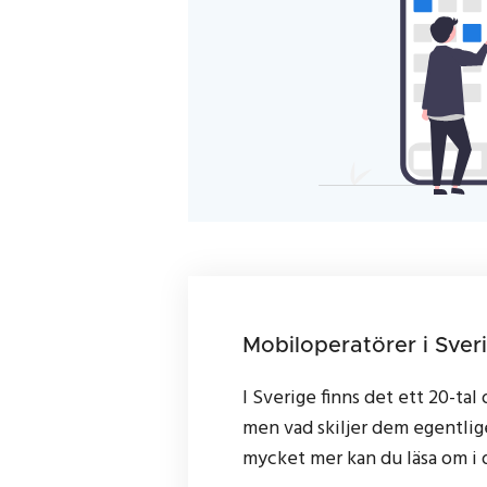
Mobiloperatörer i Sver
I Sverige finns det ett 20-tal
men vad skiljer dem egentlig
mycket mer kan du läsa om i 