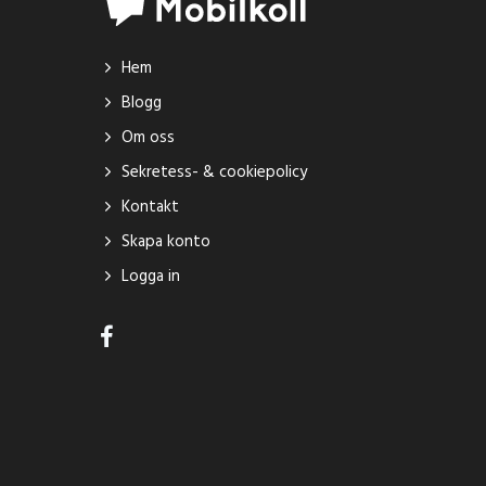
Hem
Blogg
Om oss
Sekretess- & cookiepolicy
Kontakt
Skapa konto
Logga in