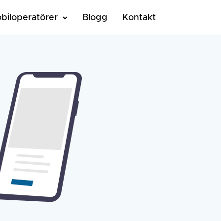
biloperatörer
Blogg
Kontakt