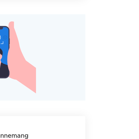
bonnemang