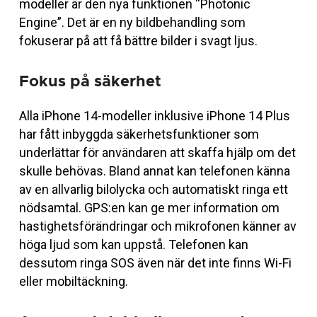
modeller är den nya funktionen “Photonic
Engine”. Det är en ny bildbehandling som
fokuserar på att få bättre bilder i svagt ljus.
Fokus på säkerhet
Alla iPhone 14-modeller inklusive iPhone 14 Plus
har fått inbyggda säkerhetsfunktioner som
underlättar för användaren att skaffa hjälp om det
skulle behövas. Bland annat kan telefonen känna
av en allvarlig bilolycka och automatiskt ringa ett
nödsamtal. GPS:en kan ge mer information om
hastighetsförändringar och mikrofonen känner av
höga ljud som kan uppstå. Telefonen kan
dessutom ringa SOS även när det inte finns Wi-Fi
eller mobiltäckning.