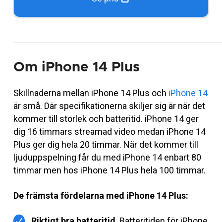
Om iPhone 14 Plus
Skillnaderna mellan iPhone 14 Plus och
iPhone 14
är små. Där specifikationerna skiljer sig är när det
kommer till storlek och batteritid. iPhone 14 ger
dig 16 timmars streamad video medan iPhone 14
Plus ger dig hela 20 timmar. När det kommer till
ljuduppspelning får du med iPhone 14 enbart 80
timmar men hos iPhone 14 Plus hela 100 timmar.
De främsta fördelarna med iPhone 14 Plus:
Riktigt bra batteritid
. Batteritiden för iPhone