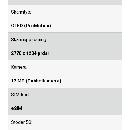
Skärmtyp:
OLED (ProMotion)
Skärmupplösning:
2778 x 1284 pixlar
Kamera:
12 MP (Dubbelkamera)
SIM-kort:
eSIM
Stöder 5G: