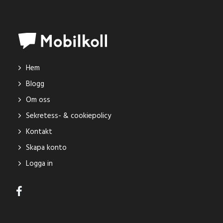
Hem
Blogg
Om oss
Sekretess- & cookiepolicy
Kontakt
Skapa konto
Logga in