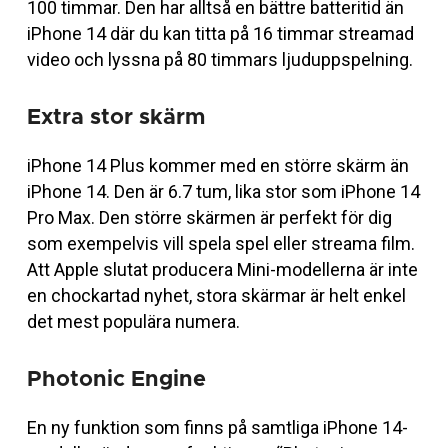
100 timmar. Den har alltså en bättre batteritid än
iPhone 14 där du kan titta på 16 timmar streamad
video och lyssna på 80 timmars ljuduppspelning.
Extra stor skärm
iPhone 14 Plus kommer med en större skärm än
iPhone 14. Den är 6.7 tum, lika stor som iPhone 14
Pro Max. Den större skärmen är perfekt för dig
som exempelvis vill spela spel eller streama film.
Att Apple slutat producera Mini-modellerna är inte
en chockartad nyhet, stora skärmar är helt enkel
det mest populära numera.
Photonic Engine
En ny funktion som finns på samtliga iPhone 14-