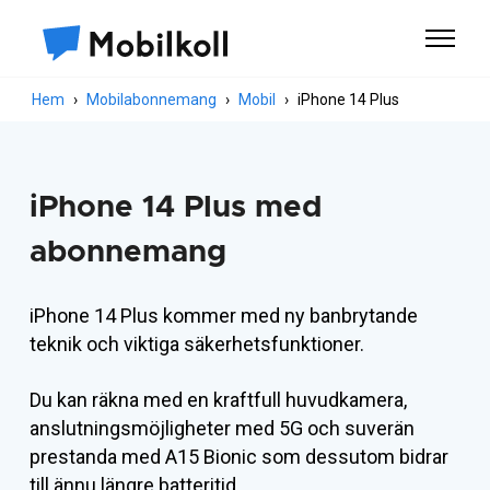
Hem
Mobilabonnemang
Mobil
iPhone 14 Plus
iPhone 14 Plus med
abonnemang
iPhone 14 Plus kommer med ny banbrytande
teknik och viktiga säkerhetsfunktioner.
Du kan räkna med en kraftfull huvudkamera,
anslutningsmöjligheter med 5G och suverän
prestanda med A15 Bionic som dessutom bidrar
till ännu längre batteritid.