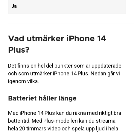
Ja
Vad utmärker iPhone 14
Plus?
Det finns en hel del punkter som är uppdaterade
och som utmärker iPhone 14 Plus. Nedan går vi
igenom vilka.
Batteriet håller länge
Med iPhone 14 Plus kan du räkna med riktigt bra
batteritid. Med Plus-modellen kan du streama
hela 20 timmars video och spela upp ljud i hela