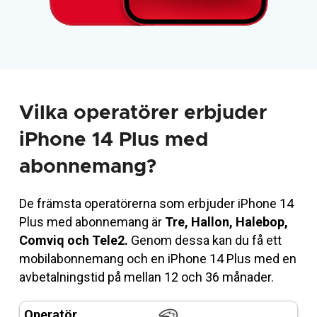
Vilka operatörer erbjuder
iPhone 14 Plus med
abonnemang?
De främsta operatörerna som erbjuder iPhone 14
Plus med abonnemang är
Tre, Hallon, Halebop,
Comviq och Tele2.
Genom dessa kan du få ett
mobilabonnemang och en iPhone 14 Plus med en
avbetalningstid på mellan 12 och 36 månader.