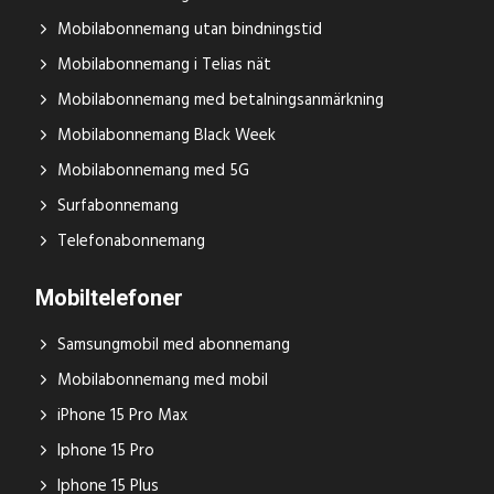
Mobilabonnemang utan bindningstid
Mobilabonnemang i Telias nät
Mobilabonnemang med betalningsanmärkning
Mobilabonnemang Black Week
Mobilabonnemang med 5G
Surfabonnemang
Telefonabonnemang
Mobiltelefoner
Samsungmobil med abonnemang
Mobilabonnemang med mobil
iPhone 15 Pro Max
Iphone 15 Pro
Iphone 15 Plus