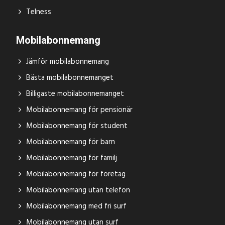
Telness
Mobilabonnemang
Jämför mobilabonnemang
Bästa mobilabonnemanget
Billigaste mobilabonnemanget
Mobilabonnemang för pensionär
Mobilabonnemang för student
Mobilabonnemang för barn
Mobilabonnemang för familj
Mobilabonnemang för företag
Mobilabonnemang utan telefon
Mobilabonnemang med fri surf
Mobilabonnemang utan surf