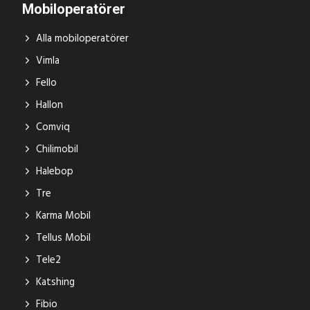
Mobiloperatörer
Alla mobiloperatörer
Vimla
Fello
Hallon
Comviq
Chilimobil
Halebop
Tre
Karma Mobil
Tellus Mobil
Tele2
Katshing
Fibio