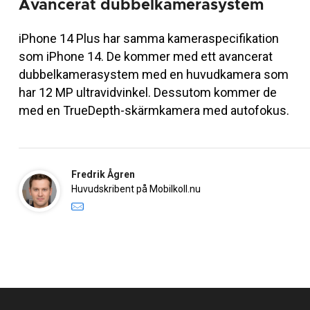
Avancerat dubbelkamerasystem
iPhone 14 Plus har samma kameraspecifikation
som iPhone 14. De kommer med ett avancerat
dubbelkamerasystem med en huvudkamera som
har 12 MP ultravidvinkel. Dessutom kommer de
med en TrueDepth-skärmkamera med autofokus.
Fredrik Ågren
Huvudskribent på Mobilkoll.nu