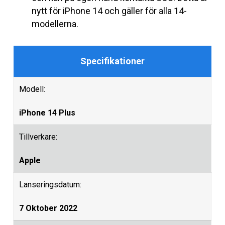
nytt för iPhone 14 och gäller för alla 14-
modellerna.
Specifikationer
Modell:
iPhone 14 Plus
Tillverkare:
Apple
Lanseringsdatum:
7 Oktober 2022