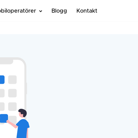
biloperatörer
Blogg
Kontakt