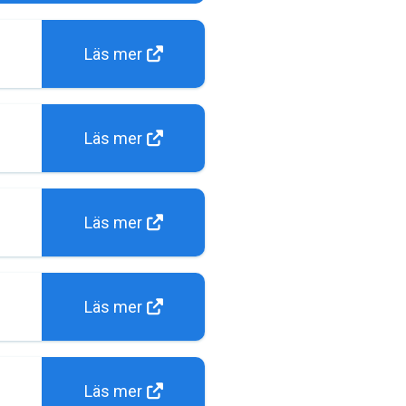
Läs mer
Läs mer
Läs mer
Läs mer
Läs mer