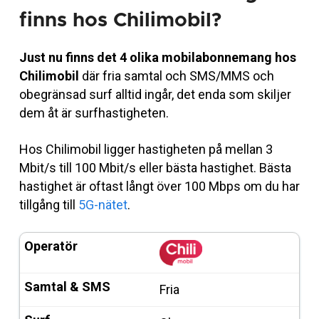
finns hos Chilimobil?
Just nu finns det 4 olika mobilabonnemang hos
Chilimobil
där fria samtal och SMS/MMS och
obegränsad surf alltid ingår, det enda som skiljer
dem åt är surfhastigheten.
Hos Chilimobil ligger hastigheten på mellan 3
Mbit/s till 100 Mbit/s eller bästa hastighet. Bästa
hastighet är oftast långt över 100 Mbps om du har
tillgång till
5G-nätet
.
Fria