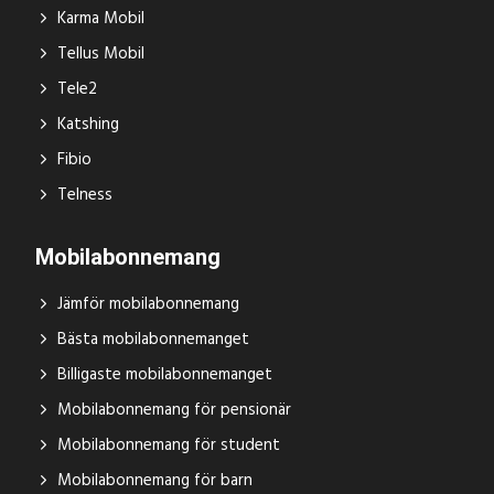
Karma Mobil
Tellus Mobil
Tele2
Katshing
Fibio
Telness
Mobilabonnemang
Jämför mobilabonnemang
Bästa mobilabonnemanget
Billigaste mobilabonnemanget
Mobilabonnemang för pensionär
Mobilabonnemang för student
Mobilabonnemang för barn