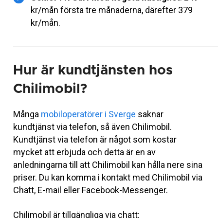
kr/mån första tre månaderna, därefter 379
kr/mån.
Hur är kundtjänsten hos
Chilimobil?
Många
mobiloperatörer i Sverge
saknar
kundtjänst via telefon, så även Chilimobil.
Kundtjänst via telefon är något som kostar
mycket att erbjuda och detta är en av
anledningarna till att Chilimobil kan hålla nere sina
priser. Du kan komma i kontakt med Chilimobil via
Chatt, E-mail eller Facebook-Messenger.
Chilimobil är tillgängliga via chatt: