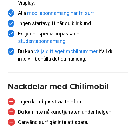
Viaplay.
Alla
mobilabonnemang har fri surf
.
Ingen startavgift när du blir kund.
Erbjuder specialanpassade
studentabonnemang
.
Du kan
välja ditt eget mobilnummer
ifall du
inte vill behålla det du har idag.
Nackdelar med Chilimobil
Ingen kundtjänst via telefon.
Du kan inte nå kundtjänsten under helgen.
Oanvänd surf går inte att spara.