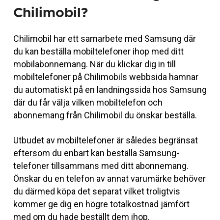
Chilimobil?
Chilimobil har ett samarbete med Samsung där
du kan beställa mobiltelefoner ihop med ditt
mobilabonnemang. När du klickar dig in till
mobiltelefoner på Chilimobils webbsida hamnar
du automatiskt på en landningssida hos Samsung
där du får välja vilken mobiltelefon och
abonnemang från Chilimobil du önskar beställa.
Utbudet av mobiltelefoner är således begränsat
eftersom du enbart kan beställa Samsung-
telefoner tillsammans med ditt abonnemang.
Önskar du en telefon av annat varumärke behöver
du därmed köpa det separat vilket troligtvis
kommer ge dig en högre totalkostnad jämfört
med om du hade beställt dem ihop.