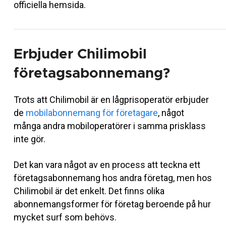
officiella hemsida.
Erbjuder Chilimobil
företagsabonnemang?
Trots att Chilimobil är en lågprisoperatör erbjuder
de
mobilabonnemang för företagare
, något
många andra mobiloperatörer i samma prisklass
inte gör.
Det kan vara något av en process att teckna ett
företagsabonnemang hos andra företag, men hos
Chilimobil är det enkelt. Det finns olika
abonnemangsformer för företag beroende på hur
mycket surf som behövs.