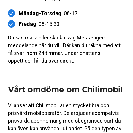
Måndag-Torsdag
: 08-17
Fredag
: 08-15:30
Du kan maila eller skicka iväg Messenger-
meddelande när du vill. Där kan du räkna med att
få svar inom 24 timmar. Under chattens
öppettider får du svar direkt.
Vårt omdöme om Chilimobil
Vi anser att Chilimobil är en mycket bra och
prisvärd mobiloperatör. De erbjuder exempelvis
prisvärda abonnemang med obegränsad surf du
kan även kan använda i utlandet. På den typen av