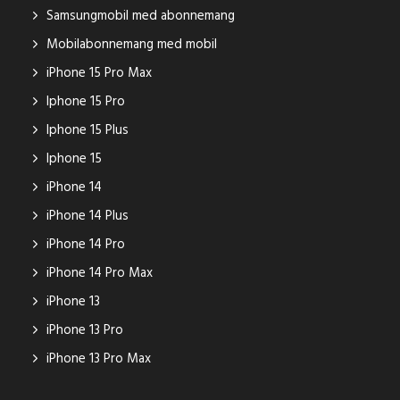
Samsungmobil med abonnemang
Mobilabonnemang med mobil
iPhone 15 Pro Max
Iphone 15 Pro
Iphone 15 Plus
Iphone 15
iPhone 14
iPhone 14 Plus
iPhone 14 Pro
iPhone 14 Pro Max
iPhone 13
iPhone 13 Pro
iPhone 13 Pro Max