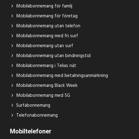
Mobilabonnemang för familj
Mobilabonnemang för företag
Mobilabonnemang utan telefon
Mobilabonnemang med fri surf
Mobilabonnemang utan surf
Mobilabonnemang utan bindningstid
Mobilabonnemang i Telias nät
Mobilabonnemang med betalningsanmärkning
Mobilabonnemang Black Week
Mobilabonnemang med 5G
Surfabonnemang
Telefonabonnemang
Mobiltelefoner