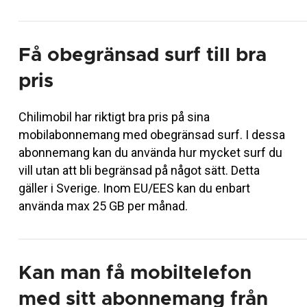
Få obegränsad surf till bra
pris
Chilimobil har riktigt bra pris på sina
mobilabonnemang med obegränsad surf. I dessa
abonnemang kan du använda hur mycket surf du
vill utan att bli begränsad på något sätt. Detta
gäller i Sverige. Inom EU/EES kan du enbart
använda max 25 GB per månad.
Kan man få mobiltelefon
med sitt abonnemang från