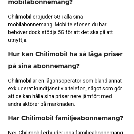
mobilabonnemang?
Chilimobil erbjuder 5G i alla sina
mobilabonnemang. Mobiltelefonen du har
behöver dock stödja 5G för att det ska gå att
utnyttja.
Hur kan Chilimobil ha så låga priser
på sina abonnemang?
Chilimobil är en lågprisoperatör som bland annat
exkluderat kundtjänst via telefon, något som gör
att de kan hålla sina priser nere jämfört med
andra aktörer på marknaden.
Har Chilimobil familjeabonnemang?
Nej, Chilimobil erbjuder inga familjeabonnemang.