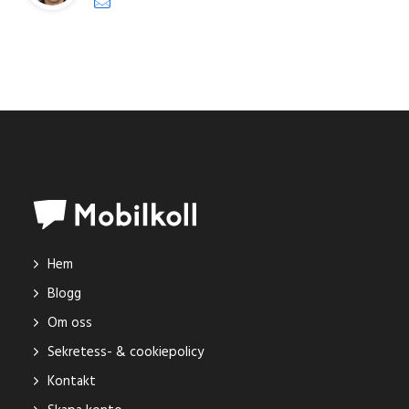
Hem
Blogg
Om oss
Sekretess- & cookiepolicy
Kontakt