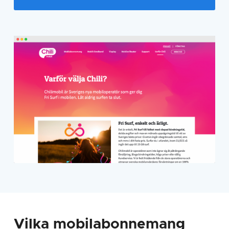
Vilka mobilabonnemang