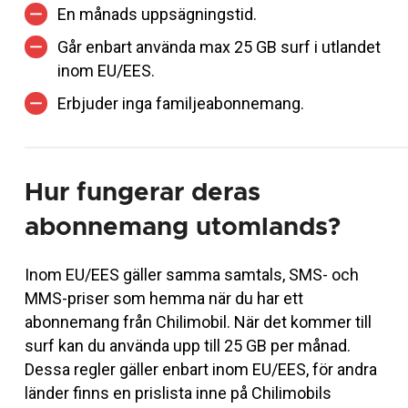
En månads uppsägningstid.
Går enbart använda max 25 GB surf i utlandet
inom EU/EES.
Erbjuder inga familjeabonnemang.
Hur fungerar deras
abonnemang utomlands?
Inom EU/EES gäller samma samtals, SMS- och
MMS-priser som hemma när du har ett
abonnemang från Chilimobil. När det kommer till
surf kan du använda upp till 25 GB per månad.
Dessa regler gäller enbart inom EU/EES, för andra
länder finns en prislista inne på Chilimobils