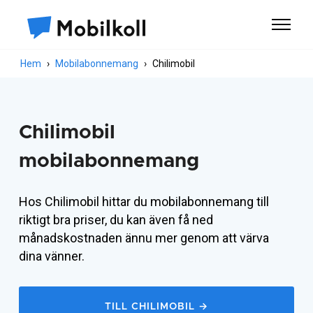
Hem
Mobilabonnemang
Chilimobil
Chilimobil
mobilabonnemang
Hos Chilimobil hittar du mobilabonnemang till
riktigt bra priser, du kan även få ned
månadskostnaden ännu mer genom att värva
dina vänner.
TILL CHILIMOBIL →