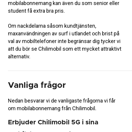
mobilabonnemang kan även du som senior eller
student få extra bra pris.
Om nackdelarna såsom kundtjänsten,
maxanvändningen av surf i utlandet och brist på
val av mobiltelefoner inte begränsar dig tycker vi
att du bör se Chilimobil som ett mycket attraktivt
alternativ.
Vanliga frågor
Nedan besvarar vi de vanligaste frågorna vi får
om mobilabonnemang från Chilimobil.
Erbjuder Chilimobil 5G i sina