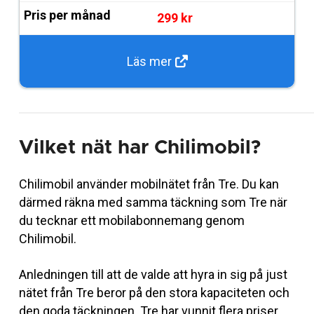
299 kr
Läs mer
Vilket nät har Chilimobil?
Chilimobil använder mobilnätet från Tre. Du kan
därmed räkna med samma täckning som Tre när
du tecknar ett mobilabonnemang genom
Chilimobil.
Anledningen till att de valde att hyra in sig på just
nätet från Tre beror på den stora kapaciteten och
den goda täckningen. Tre har vunnit flera priser