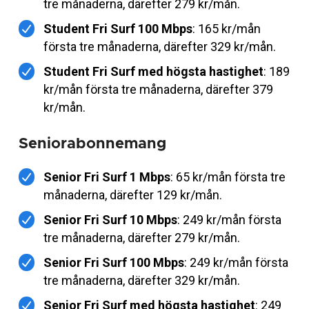
tre månaderna, därefter 279 kr/mån.
Student Fri Surf 100 Mbps
: 165 kr/mån
första tre månaderna, därefter 329 kr/mån.
Student Fri Surf med högsta hastighet
: 189
kr/mån första tre månaderna, därefter 379
kr/mån.
Seniorabonnemang
Senior Fri Surf 1 Mbps
: 65 kr/mån första tre
månaderna, därefter 129 kr/mån.
Senior Fri Surf 10 Mbps
: 249 kr/mån första
tre månaderna, därefter 279 kr/mån.
Senior Fri Surf 100 Mbps
: 249 kr/mån första
tre månaderna, därefter 329 kr/mån.
Senior Fri Surf med högsta hastighet
: 249