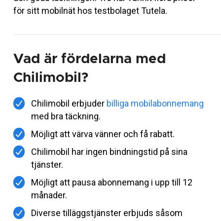
för sitt mobilnät hos testbolaget Tutela.
Vad är fördelarna med
Chilimobil?
Chilimobil erbjuder
billiga mobilabonnemang
med bra täckning.
Möjligt att värva vänner och få rabatt.
Chilimobil har ingen bindningstid på sina
tjänster.
Möjligt att pausa abonnemang i upp till 12
månader.
Diverse tilläggstjänster erbjuds såsom