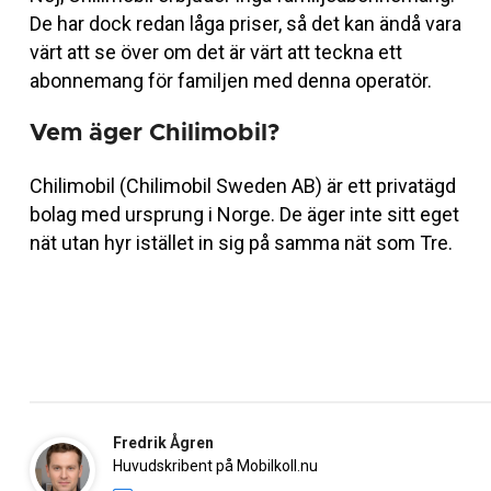
De har dock redan låga priser, så det kan ändå vara
värt att se över om det är värt att teckna ett
abonnemang för familjen med denna operatör.
Vem äger Chilimobil?
Chilimobil (Chilimobil Sweden AB) är ett privatägd
bolag med ursprung i Norge. De äger inte sitt eget
nät utan hyr istället in sig på samma nät som Tre.
Fredrik Ågren
Huvudskribent på Mobilkoll.nu