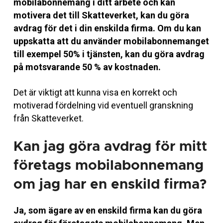
mobilabonnemang i ditt arbete och kan
motivera det till Skatteverket, kan du göra
avdrag för det i din enskilda firma.
Om du kan
uppskatta att du använder mobilabonnemanget
till exempel 50% i tjänsten, kan du göra avdrag
på motsvarande 50 % av kostnaden.
Det är viktigt att kunna visa en korrekt och
motiverad fördelning vid eventuell granskning
från Skatteverket.
Kan jag göra avdrag för mitt
företags mobilabonnemang
om jag har en enskild firma?
Ja, som ägare av en enskild firma kan du göra