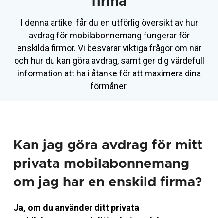
firma
I denna artikel får du en utförlig översikt av hur
avdrag för mobilabonnemang fungerar för
enskilda firmor. Vi besvarar viktiga frågor om när
och hur du kan göra avdrag, samt ger dig värdefull
information att ha i åtanke för att maximera dina
förmåner.
Kan jag göra avdrag för mitt
privata mobilabonnemang
om jag har en enskild firma?
Ja, om du använder ditt privata