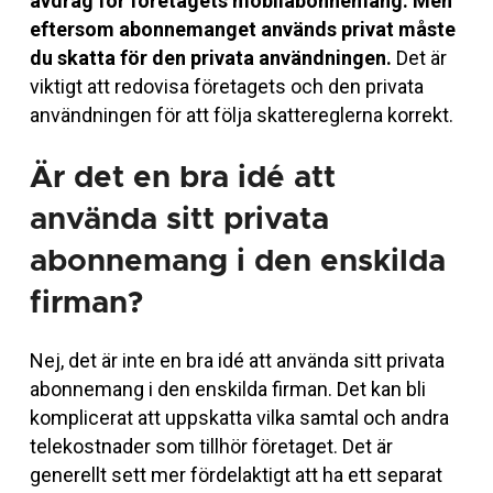
avdrag för företagets mobilabonnemang. Men
eftersom abonnemanget används privat måste
du skatta för den privata användningen.
Det är
viktigt att redovisa företagets och den privata
användningen för att följa skattereglerna korrekt.
Är det en bra idé att
använda sitt privata
abonnemang i den enskilda
firman?
Nej, det är inte en bra idé att använda sitt privata
abonnemang i den enskilda firman. Det kan bli
komplicerat att uppskatta vilka samtal och andra
telekostnader som tillhör företaget. Det är
generellt sett mer fördelaktigt att ha ett separat