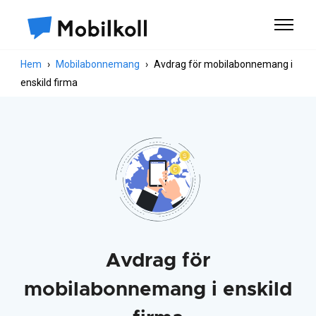
Hem
Mobilabonnemang
Avdrag för mobilabonnemang i
enskild firma
Avdrag för
mobilabonnemang i enskild