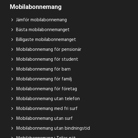
Mobilabonnemang
Jämför mobilabonnemang
Bästa mobilabonnemanget
Billigaste mobilabonnemanget
Mobilabonnemang för pensionär
Mobilabonnemang för student
Mobilabonnemang för barn
Mobilabonnemang för familj
Mobilabonnemang för företag
Mobilabonnemang utan telefon
Mobilabonnemang med fri surf
Mobilabonnemang utan surf
Mobilabonnemang utan bindningstid