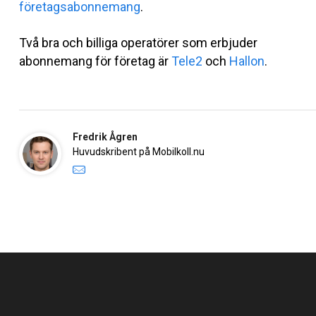
företagsabonnemang
.
Två bra och billiga operatörer som erbjuder
abonnemang för företag är
Tele2
och
Hallon
.
Fredrik Ågren
Huvudskribent på Mobilkoll.nu