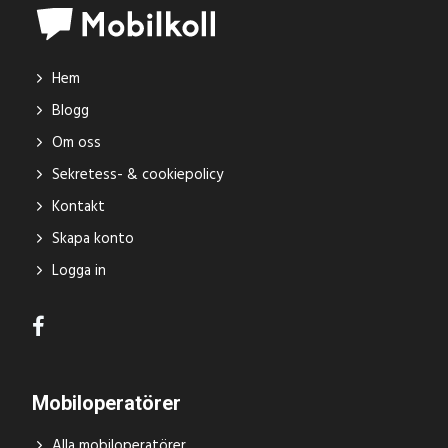
Hem
Blogg
Om oss
Sekretess- & cookiepolicy
Kontakt
Skapa konto
Logga in
Mobiloperatörer
Alla mobiloperatörer