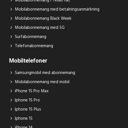
Mobilabonnemang i Telias nät
Mobilabonnemang med betalningsanmärkning
Mobilabonnemang Black Week
Mobilabonnemang med 5G
Surfabonnemang
Telefonabonnemang
Mobiltelefoner
Samsungmobil med abonnemang
Mobilabonnemang med mobil
iPhone 15 Pro Max
Iphone 15 Pro
Iphone 15 Plus
Iphone 15
iPhone 14