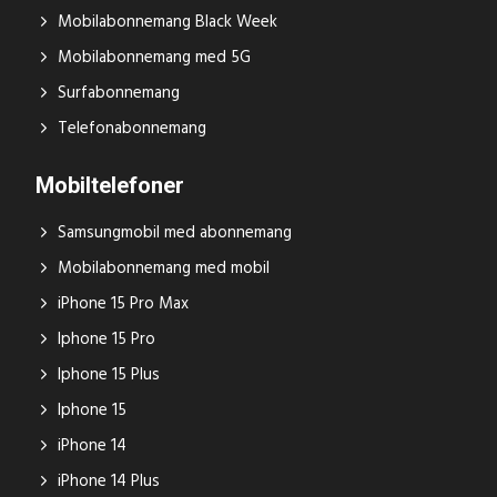
Mobilabonnemang Black Week
Mobilabonnemang med 5G
Surfabonnemang
Telefonabonnemang
Mobiltelefoner
Samsungmobil med abonnemang
Mobilabonnemang med mobil
iPhone 15 Pro Max
Iphone 15 Pro
Iphone 15 Plus
Iphone 15
iPhone 14
iPhone 14 Plus