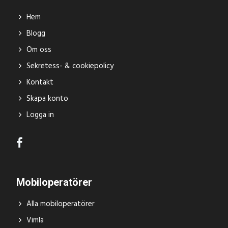
Hem
Blogg
Om oss
Sekretess- & cookiepolicy
Kontakt
Skapa konto
Logga in
Mobiloperatörer
Alla mobiloperatörer
Vimla