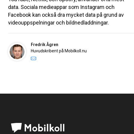
data. Sociala medieappar som Instagram och
Facebook kan också dra mycket data på grund av
videouppspelningar och bildnedladdningar.
Fredrik Ågren
Huvudskribent på Mobilkoll.nu