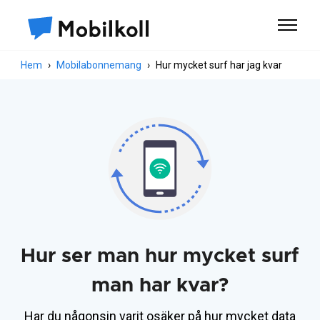
Hem
Mobilabonnemang
Hur mycket surf har jag kvar
Hur ser man hur mycket surf
man har kvar?
Har du någonsin varit osäker på hur mycket data