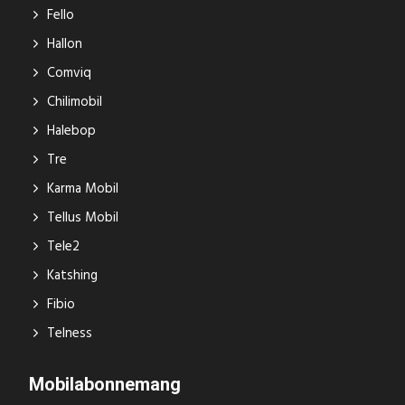
Fello
Hallon
Comviq
Chilimobil
Halebop
Tre
Karma Mobil
Tellus Mobil
Tele2
Katshing
Fibio
Telness
Mobilabonnemang