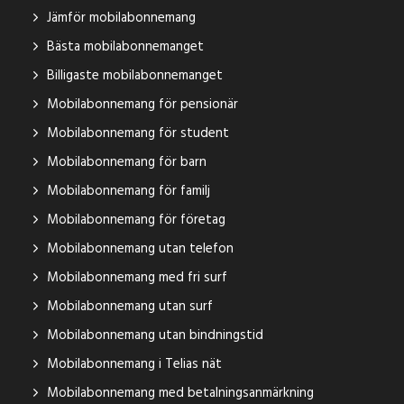
Jämför mobilabonnemang
Bästa mobilabonnemanget
Billigaste mobilabonnemanget
Mobilabonnemang för pensionär
Mobilabonnemang för student
Mobilabonnemang för barn
Mobilabonnemang för familj
Mobilabonnemang för företag
Mobilabonnemang utan telefon
Mobilabonnemang med fri surf
Mobilabonnemang utan surf
Mobilabonnemang utan bindningstid
Mobilabonnemang i Telias nät
Mobilabonnemang med betalningsanmärkning