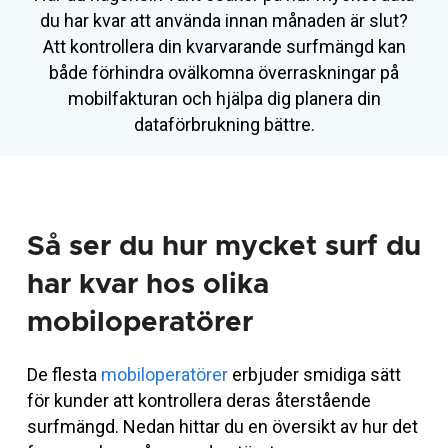
du har kvar att använda innan månaden är slut?
Att kontrollera din kvarvarande surfmängd kan
både förhindra ovälkomna överraskningar på
mobilfakturan och hjälpa dig planera din
dataförbrukning bättre.
Så ser du hur mycket surf du
har kvar hos olika
mobiloperatörer
De flesta
mobiloperatörer
erbjuder smidiga sätt
för kunder att kontrollera deras återstående
surfmängd. Nedan hittar du en översikt av hur det