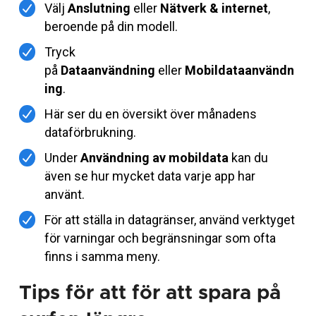
Välj
Anslutning
eller
Nätverk & internet
,
beroende på din modell.
Tryck
på
Dataanvändning
eller
Mobildataanvändn
ing
.
Här ser du en översikt över månadens
dataförbrukning.
Under
Användning av mobildata
kan du
även se hur mycket data varje app har
använt.
För att ställa in datagränser, använd verktyget
för varningar och begränsningar som ofta
finns i samma meny.
Tips för att för att spara på