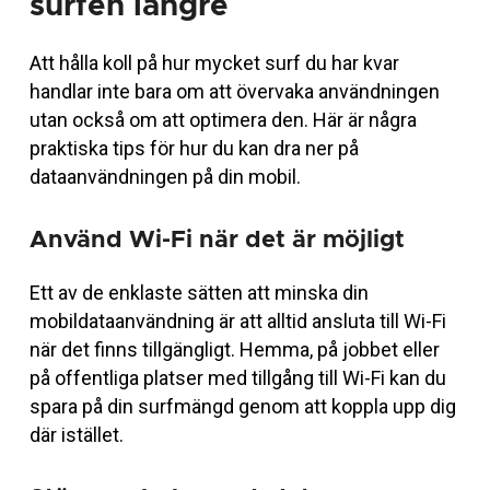
surfen längre
Att hålla koll på hur mycket surf du har kvar
handlar inte bara om att övervaka användningen
utan också om att optimera den. Här är några
praktiska tips för hur du kan dra ner på
dataanvändningen på din mobil.
Använd Wi-Fi när det är möjligt
Ett av de enklaste sätten att minska din
mobildataanvändning är att alltid ansluta till Wi-Fi
när det finns tillgängligt. Hemma, på jobbet eller
på offentliga platser med tillgång till Wi-Fi kan du
spara på din surfmängd genom att koppla upp dig
där istället.