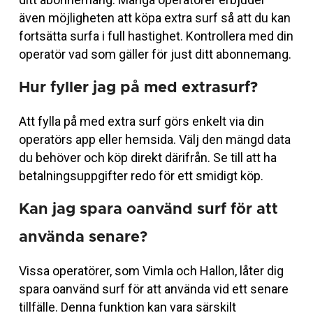
även möjligheten att köpa extra surf så att du kan
fortsätta surfa i full hastighet. Kontrollera med din
operatör vad som gäller för just ditt abonnemang.
Hur fyller jag på med extrasurf?
Att fylla på med extra surf görs enkelt via din
operatörs app eller hemsida. Välj den mängd data
du behöver och köp direkt därifrån. Se till att ha
betalningsuppgifter redo för ett smidigt köp.
Kan jag spara oanvänd surf för att
använda senare?
Vissa operatörer, som Vimla och Hallon, låter dig
spara oanvänd surf för att använda vid ett senare
tillfälle. Denna funktion kan vara särskilt