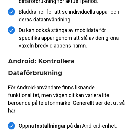
dataförbrukning för aktuell period.
Bläddra ner för att se individuella appar och
deras dataanvändning.
Du kan också stänga av mobildata för
specifika appar genom att slå av den gröna
växeln bredvid appens namn.
Android: Kontrollera
Dataförbrukning
För Android-användare finns liknande
funktionalitet, men vägen dit kan variera lite
beroende på telefonmärke. Generellt ser det ut så
här:
Öppna
Inställningar
på din Android-enhet.