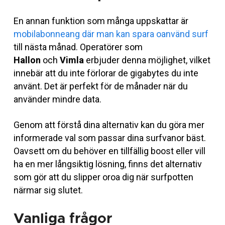
En annan funktion som många uppskattar är
mobilabonneang där man kan spara oanvänd surf
till nästa månad. Operatörer som
Hallon
och
Vimla
erbjuder denna möjlighet, vilket
innebär att du inte förlorar de gigabytes du inte
använt. Det är perfekt för de månader när du
använder mindre data.
Genom att förstå dina alternativ kan du göra mer
informerade val som passar dina surfvanor bäst.
Oavsett om du behöver en tillfällig boost eller vill
ha en mer långsiktig lösning, finns det alternativ
som gör att du slipper oroa dig när surfpotten
närmar sig slutet.
Vanliga frågor