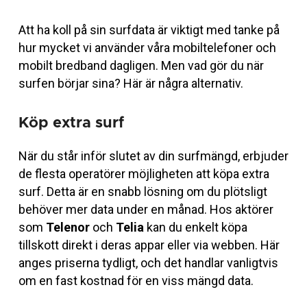
Att ha koll på sin surfdata är viktigt med tanke på
hur mycket vi använder våra mobiltelefoner och
mobilt bredband dagligen. Men vad gör du när
surfen börjar sina? Här är några alternativ.
Köp extra surf
När du står inför slutet av din surfmängd, erbjuder
de flesta operatörer möjligheten att köpa extra
surf. Detta är en snabb lösning om du plötsligt
behöver mer data under en månad. Hos aktörer
som
Telenor
och
Telia
kan du enkelt köpa
tillskott direkt i deras appar eller via webben. Här
anges priserna tydligt, och det handlar vanligtvis
om en fast kostnad för en viss mängd data.